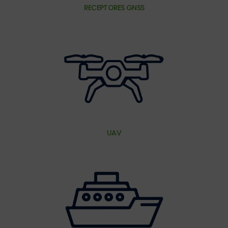
RECEPTORES GNSS
UAV