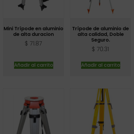
Mini Trípode en aluminio
Trípode de aluminio de
de alta duracion
alta calidad, Doble
Seguro.
$
71.87
$
70.31
Añadir al carrito
Añadir al carrito