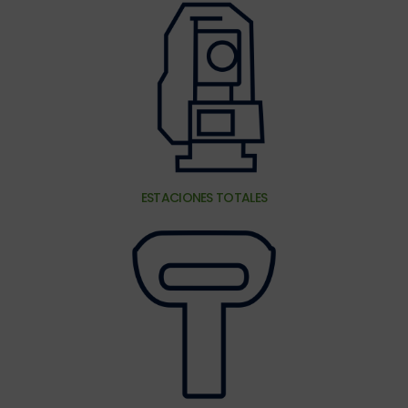
ESTACIONES TOTALES