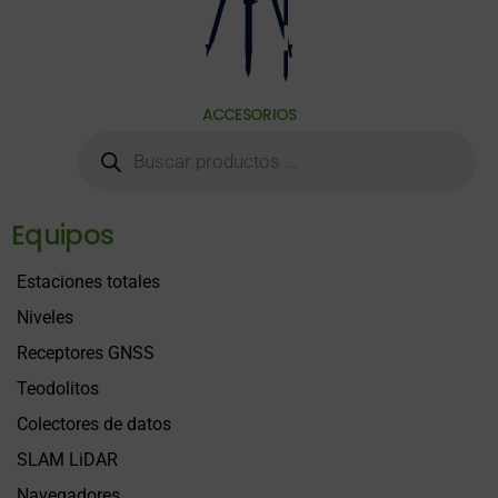
ACCESORIOS
Equipos
Estaciones totales
Niveles
Receptores GNSS
Teodolitos
Colectores de datos
SLAM LiDAR
Navegadores