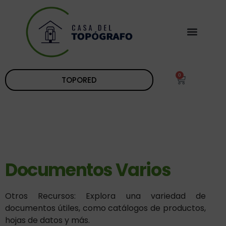
0
TOPORED
Documentos Varios
Otros Recursos: Explora una variedad de
documentos útiles, como catálogos de productos,
hojas de datos y más.