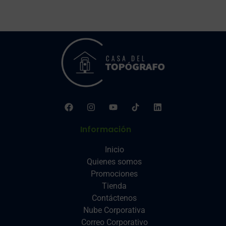
Información
Inicio
Quienes somos
Promociones
Tienda
Contáctenos
Nube Corporativa
Correo Corporativo