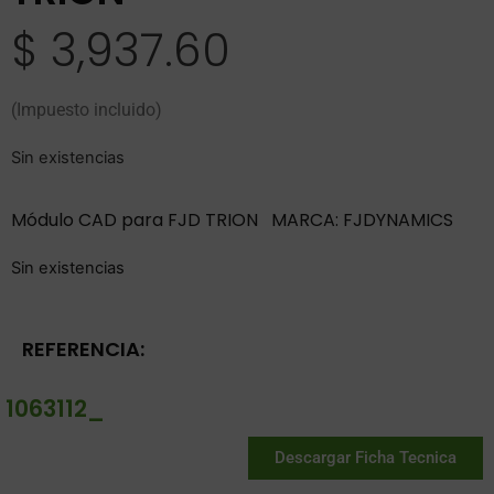
$
3,937.60
(Impuesto incluido)
Sin existencias
Módulo CAD para FJD TRION MARCA: FJDYNAMICS
Sin existencias
REFERENCIA:
1063112_
Descargar Ficha Tecnica