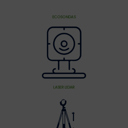
ECOSONDAS
LASER LIDAR