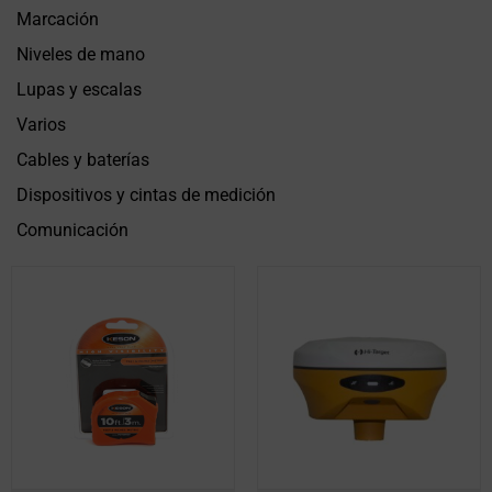
Marcación
Niveles de mano
Lupas y escalas
Varios
Cables y baterías
Dispositivos y cintas de medición
Comunicación