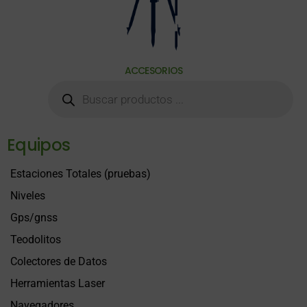
ACCESORIOS
Equipos
Estaciones Totales (pruebas)
Niveles
Gps/gnss
Teodolitos
Colectores de Datos
Herramientas Laser
Navegadores