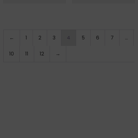
←
1
2
3
4
5
6
7
…
10
11
12
→