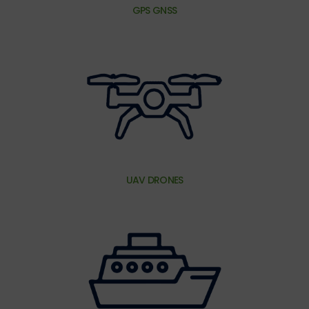
GPS GNSS
UAV DRONES