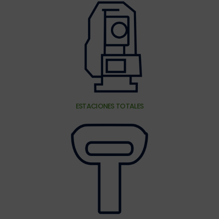
ESTACIONES TOTALES